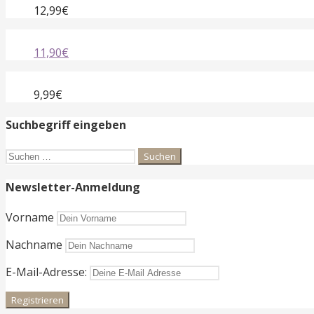
12,99€
11,90€
9,99€
Suchbegriff eingeben
Suchen
nach:
Newsletter-Anmeldung
Vorname
Nachname
E-Mail-Adresse: