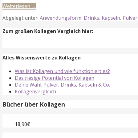
Weiterlesen →
Abgelegt unter:
Anwendungsform
,
Drinks
,
Kapseln
,
Pulver
Zum großen Kollagen Vergleich hier:
Alles Wissenswerte zu Kollagen
Was ist Kollagen und wie funktioniert es?
Das riesige Potential von Kollagen
Deine Wahl: Pulver, Drinks, Kapseln & Co.
Kollagenvergleich
Bücher über Kollagen
18,90€