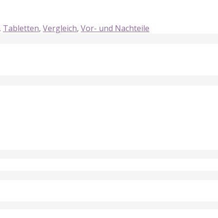
,
Tabletten
,
Vergleich
,
Vor- und Nachteile