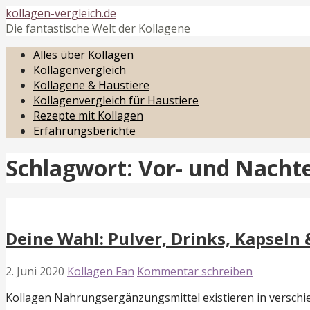
Zum
kollagen-vergleich.de
Inhalt
Die fantastische Welt der Kollagene
springen
Alles über Kollagen
Kollagenvergleich
Kollagene & Haustiere
Kollagenvergleich für Haustiere
Rezepte mit Kollagen
Erfahrungsberichte
Schlagwort: Vor- und Nachte
Deine Wahl: Pulver, Drinks, Kapseln 
2. Juni 2020
Kollagen Fan
Kommentar schreiben
Kollagen Nahrungsergänzungsmittel existieren in verschie