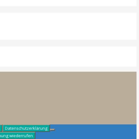
Datenschutzerklärung
mung wiederrufen