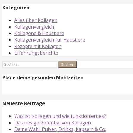
Kategorien
Alles über Kollagen
Kollagenvergleich
Kollagene & Haustiere
Kollagenvergleich für Haustiere
Rezepte mit Kollagen
Erfahrungsberichte
Suchen
nach:
Plane deine gesunden Mahlzeiten
Neueste Beiträge
Was ist Kollagen und wie funktioniert es?
Das riesige Potential von Kollagen
Deine Wahl: Pulver, Drinks, Kapseln & Co.