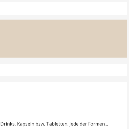
Drinks, Kapseln bzw. Tabletten. Jede der Formen…